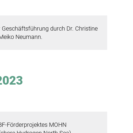
 Geschäftsführung durch Dr. Christine
Meiko Neumann.
2023
BF-Förderprojektes MOHN