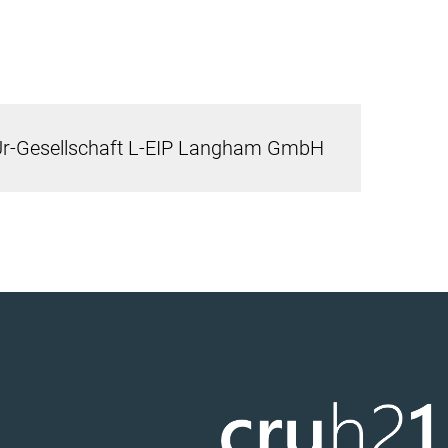
Ur-Gesellschaft L-EIP Langham GmbH