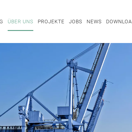
NG
ÜBER UNS
PROJEKTE
JOBS
NEWS
DOWNLOA