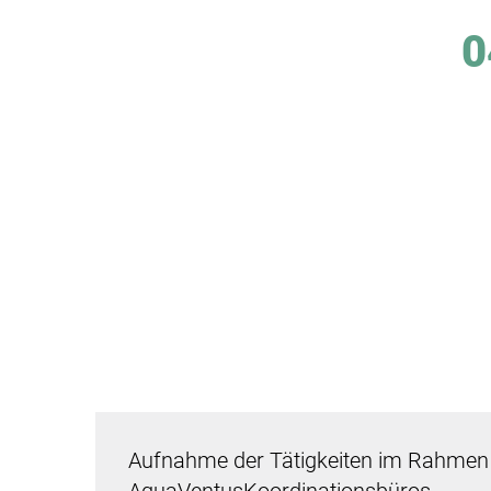
0
Aufnahme der Tätigkeiten im Rahmen