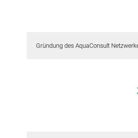
Gründung des AquaConsult Netzwerk