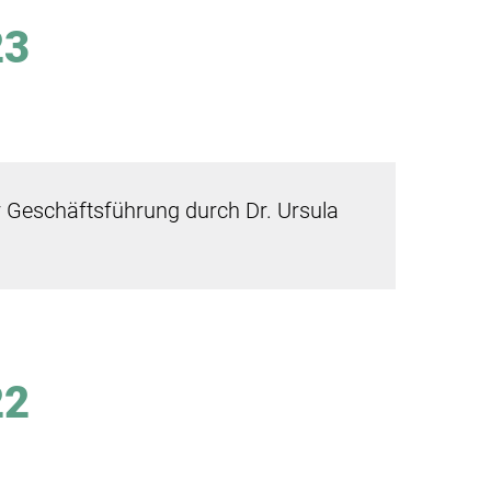
23
r Geschäftsführung durch Dr. Ursula
22