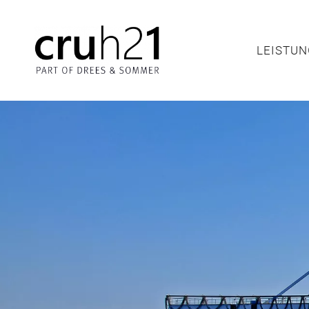
LEISTU