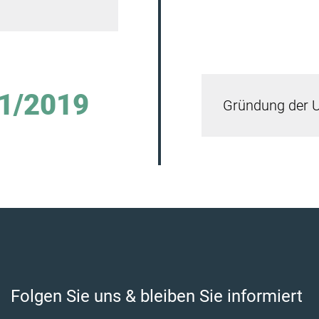
1/2019
Gründung der 
Folgen Sie uns & bleiben Sie informiert