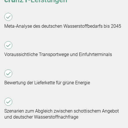
Meta-Analyse des deutschen Wasserstoffbedarfs bis 2045
Voraussichtliche Transportwege und Einfuhrterminals
Bewertung der Lieferkette für grüne Energie
Szenarien zum Abgleich zwischen schottischem Angebot
und deutscher Wasserstoffnachfrage