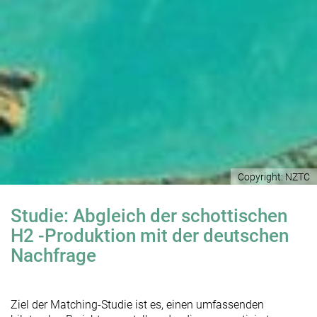
Copyright: NZTC
Studie: Abgleich der schottischen
H2 -Produktion mit der deutschen
Nachfrage
Ziel der Matching-Studie ist es, einen umfassenden