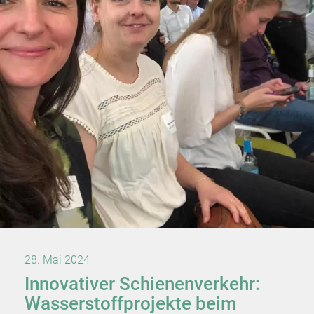
28. Mai 2024
Innovativer Schienenverkehr:
Wasserstoffprojekte beim