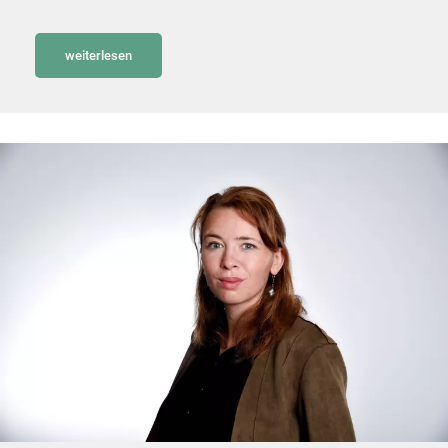
weiterlesen