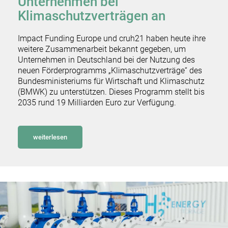
Unternehmen bei
Klimaschutzverträgen an
Impact Funding Europe und cruh21 haben heute ihre
weitere Zusammenarbeit bekannt gegeben, um
Unternehmen in Deutschland bei der Nutzung des
neuen Förderprogramms „Klimaschutzverträge“ des
Bundesministeriums für Wirtschaft und Klimaschutz
(BMWK) zu unterstützen. Dieses Programm stellt bis
2035 rund 19 Milliarden Euro zur Verfügung.
weiterlesen