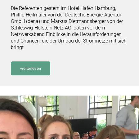
Die Referenten gestern im Hotel Hafen Hamburg,
Phillip Heilmaier von der Deutsche Energie-Agentur
GmbH (dena) und Markus Dietmannsberger von der
Schleswig-Holstein Netz AG, boten vor dem
Netzwerkabend Einblicke in die Herausforderungen
und Chancen, die der Umbau der Stromnetze mit sich
bringt.
weiterlesen