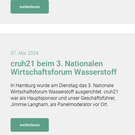
weiterlesen
07. Mai 2024
cruh21 beim 3. Nationalen
Wirtschaftsforum Wasserstoff
In Hamburg wurde am Dienstag das 3. Nationale
Wirtschaftsforum Wasserstoff ausgerichtet. cruh21
war als Hauptsponsor und unser Geschäftsführer,
Jimmie Langham, als Panelmoderator vor Ort.
weiterlesen