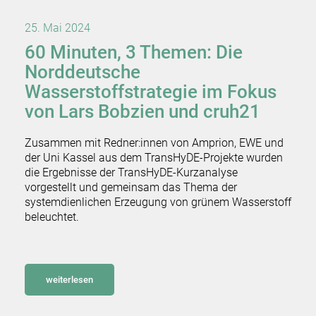
25. Mai 2024
60 Minuten, 3 Themen: Die
Norddeutsche
Wasserstoffstrategie im Fokus
von Lars Bobzien und cruh21
Zusammen mit Redner:innen von Amprion, EWE und
der Uni Kassel aus dem TransHyDE-Projekte wurden
die Ergebnisse der TransHyDE-Kurzanalyse
vorgestellt und gemeinsam das Thema der
systemdienlichen Erzeugung von grünem Wasserstoff
beleuchtet.
weiterlesen