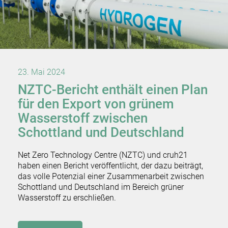
23. Mai 2024
NZTC-Bericht enthält einen Plan
für den Export von grünem
Wasserstoff zwischen
Schottland und Deutschland
Net Zero Technology Centre (NZTC) und cruh21
haben einen Bericht veröffentlicht, der dazu beiträgt,
das volle Potenzial einer Zusammenarbeit zwischen
Schottland und Deutschland im Bereich grüner
Wasserstoff zu erschließen.