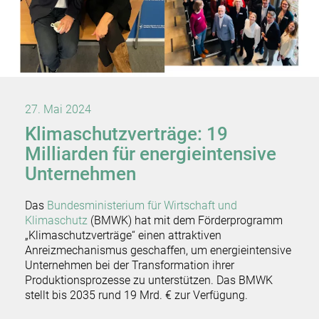
27. Mai 2024
Klimaschutzverträge: 19
Milliarden für energieintensive
Unternehmen
Das
Bundesministerium für Wirtschaft und
Klimaschutz
(BMWK) hat mit dem Förderprogramm
„Klimaschutzverträge“ einen attraktiven
Anreizmechanismus geschaffen, um energieintensive
Unternehmen bei der Transformation ihrer
Produktionsprozesse zu unterstützen. Das BMWK
stellt bis 2035 rund 19 Mrd. € zur Verfügung.