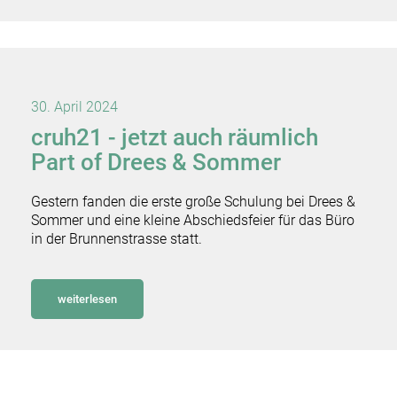
30. April 2024
cruh21 - jetzt auch räumlich
Part of Drees & Sommer
Gestern fanden die erste große Schulung bei Drees &
Sommer und eine kleine Abschiedsfeier für das Büro
in der Brunnenstrasse statt.
weiterlesen