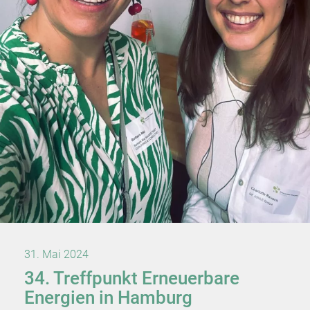
31. Mai 2024
34. Treffpunkt Erneuerbare
Energien in Hamburg