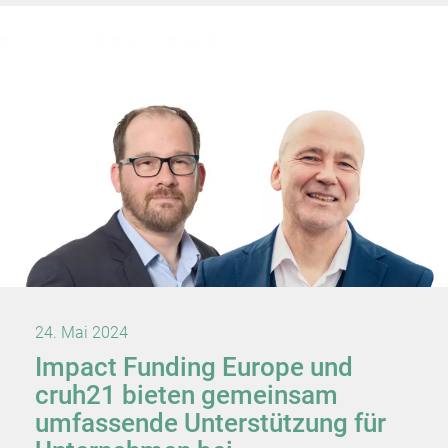
24. Mai 2024
Impact Funding Europe und
cruh21 bieten gemeinsam
umfassende Unterstützung für