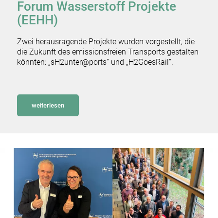
Forum Wasserstoff Projekte
(EEHH)
Zwei herausragende Projekte wurden vorgestellt, die
die Zukunft des emissionsfreien Transports gestalten
könnten: „sH2unter@ports“ und „H2GoesRail“.
weiterlesen