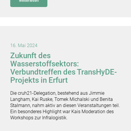
weiterlesen
16. Mai 2024
Zukunft des
Wasserstoffsektors:
Verbundtreffen des TransHyDE-
Projekts in Erfurt
Die cruh21-Delegation, bestehend aus Jimmie
Langham, Kai Ruske, Tomek Michalski und Benita
Stalmann, nahm aktiv an diesen Veranstaltungen teil.
Ein besonderes Highlight war Kais Moderation des
Workshops zur Infralogistik.