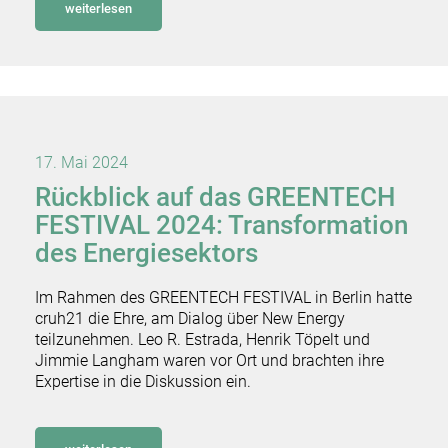
weiterlesen
17. Mai 2024
Rückblick auf das GREENTECH
FESTIVAL 2024: Transformation
des Energiesektors
Im Rahmen des GREENTECH FESTIVAL in Berlin hatte
cruh21 die Ehre, am Dialog über New Energy
teilzunehmen. Leo R. Estrada, Henrik Töpelt und
Jimmie Langham waren vor Ort und brachten ihre
Expertise in die Diskussion ein.