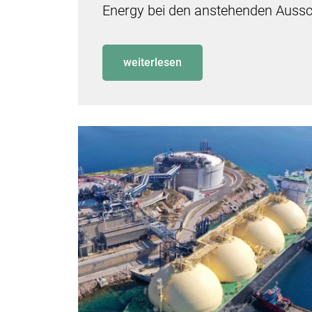
Energy bei den anstehenden Aussc
weiterlesen