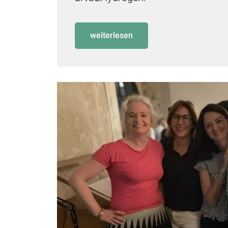
weiterlesen