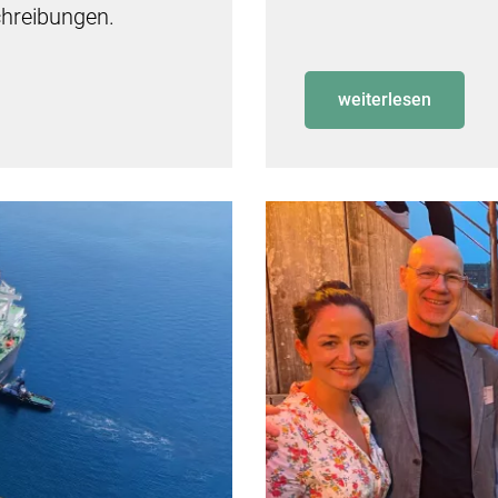
hreibungen.
weiterlesen