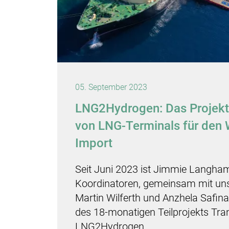
05. September 2023
LNG2Hydrogen: Das Projekt
von LNG-Terminals für den 
Import
Seit Juni 2023 ist Jimmie Langham
Koordinatoren, gemeinsam mit un
Martin Wilferth und Anzhela Safina, 
des 18-monatigen Teilprojekts Tr
LNG2Hydrogen.