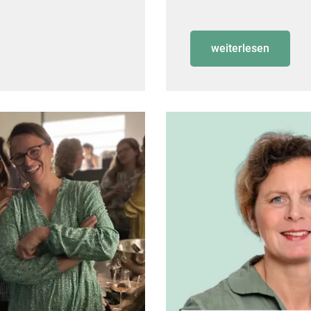
weiterlesen