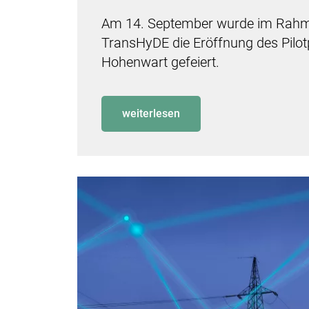
Am 14. September wurde im Rahme
TransHyDE die Eröffnung des Pilotp
Hohenwart gefeiert.
weiterlesen