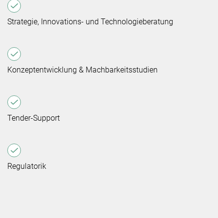
Strategie, Innovations- und Technologieberatung
Konzeptentwicklung & Machbarkeitsstudien
Tender-Support
Regulatorik