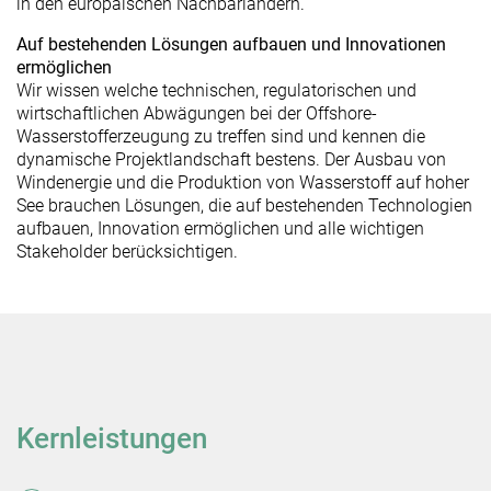
in den europäischen Nachbarländern.
Auf bestehenden Lösungen aufbauen und Innovationen
ermöglichen
Wir wissen welche technischen, regulatorischen und
wirtschaftlichen Abwägungen bei der Offshore-
Wasserstofferzeugung zu treffen sind und kennen die
dynamische Projektlandschaft bestens. Der Ausbau von
Windenergie und die Produktion von Wasserstoff auf hoher
See brauchen Lösungen, die auf bestehenden Technologien
aufbauen, Innovation ermöglichen und alle wichtigen
Stakeholder berücksichtigen.
Kernleistungen