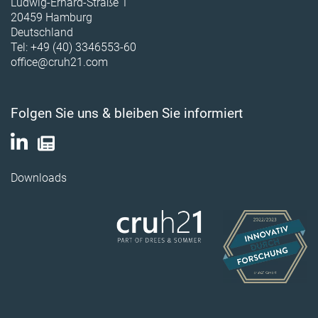
Ludwig-Erhard-Straße 1
20459 Hamburg
Deutschland
Tel: +49 (40) 3346553-60
office@cruh21.com
Folgen Sie uns & bleiben Sie informiert
Downloads