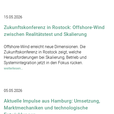
15.05.2026
Zukunftskonferenz in Rostock: Offshore-Wind
zwischen Realitätstest und Skalierung
Offshore-Wind erreicht neue Dimensionen. Die
Zukunftskonferenz in Rostock zeigt, welche
Herausforderungen bei Skalierung, Betrieb und
Systemintegration jetzt in den Fokus rücken.
weiterlesen...
05.05.2026
Aktuelle Impulse aus Hamburg: Umsetzung,
Marktmechaniken und technologische