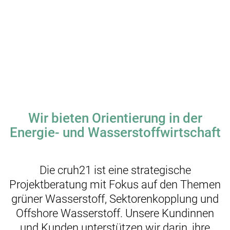
Wir bieten Orientierung in der
Energie- und Wasserstoffwirtschaft
Die cruh21 ist eine strategische
Projektberatung mit Fokus auf den Themen
grüner Wasserstoff, Sektorenkopplung und
Offshore Wasserstoff. Unsere Kundinnen
und Kunden unterstützen wir darin, ihre