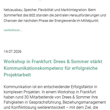
Netzausbau, Speicher, Flexibilität und Marktintegration: Beim
Sommerfest des BEE standen die zentralen Herausforderungen und
Chancen der nächsten Phase der Energiewende im Mittelpunkt.
weiterlesen...
14.07.2026
Workshop in Frankfurt: Drees & Sommer stärkt
Kommunikationskompetenz für erfolgreiche
Projektarbeit
Kommunikation ist ein entscheidender Erfolgsfaktor in
komplexen Projekten. In einem Workshop in Frankfurt
haben rund 30 Mitarbeitende von Drees & Sommer ihre
Fähigkeiten in Gesprächsführung, Beziehungsmanagement
und Konfliktlösung weiterentwickelt – mit dem Ziel, die