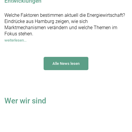
Entwicklungen
Welche Faktoren bestimmen aktuell die Energiewirtschaft?
Eindrücke aus Hamburg zeigen, wie sich
Marktmechanismen verändern und welche Themen im
Fokus stehen.
weiterlesen...
Alle News lesen
Wer wir sind