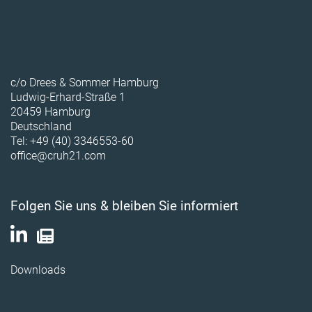
c/o Drees & Sommer Hamburg
Ludwig-Erhard-Straße 1
20459 Hamburg
Deutschland
Tel: +49 (40) 3346553-60
office@cruh21.com
Folgen Sie uns & bleiben Sie informiert
Downloads