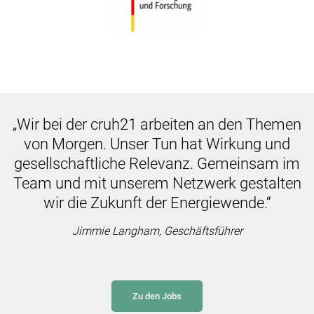
„Wir bei der cruh21 arbeiten an den Themen
von Morgen. Unser Tun hat Wirkung und
gesellschaftliche Relevanz.
Gemeinsam im
Team und mit unserem Netzwerk gestalten
wir die Zukunft der Energiewende.“
Jimmie Langham, Geschäftsführer
Zu den Jobs