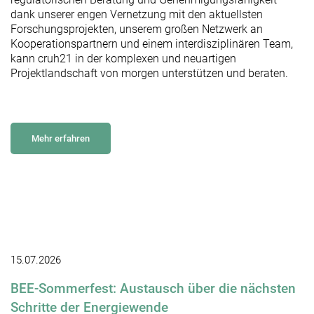
dank unserer engen Vernetzung mit den aktuellsten
Forschungsprojekten, unserem großen Netzwerk an
Kooperationspartnern und einem interdisziplinären Team,
kann cruh21 in der komplexen und neuartigen
Projektlandschaft von morgen unterstützen und beraten.
Mehr erfahren
15.07.2026
BEE-Sommerfest: Austausch über die nächsten
Schritte der Energiewende