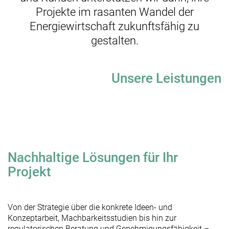
Projekte im rasanten Wandel der
Energiewirtschaft zukunftsfähig zu
gestalten.
Unsere Leistungen
Nachhaltige Lösungen für Ihr
Projekt
Von der Strategie über die konkrete Ideen- und
Konzeptarbeit, Machbarkeitsstudien bis hin zur
regulatorischen Beratung und Genehmigungsfähigkeit –