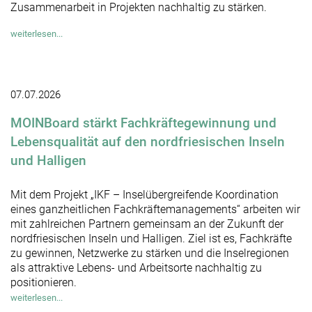
Zusammenarbeit in Projekten nachhaltig zu stärken.
weiterlesen...
07.07.2026
MOINBoard stärkt Fachkräftegewinnung und
Lebensqualität auf den nordfriesischen Inseln
und Halligen
Mit dem Projekt „IKF – Inselübergreifende Koordination
eines ganzheitlichen Fachkräftemanagements“ arbeiten wir
mit zahlreichen Partnern gemeinsam an der Zukunft der
nordfriesischen Inseln und Halligen. Ziel ist es, Fachkräfte
zu gewinnen, Netzwerke zu stärken und die Inselregionen
als attraktive Lebens- und Arbeitsorte nachhaltig zu
positionieren.
weiterlesen...