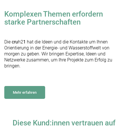
Komplexen Themen erfordern
starke Partnerschaften
Die
cru
h2
1
hat die Ideen und die Kontakte um Ihnen
Orientierung in der Energie- und Wasserstoffwelt von
morgen zu geben. Wir bringen Expertise, Ideen und
Netzwerke zusammen, um Ihre Projekte zum Erfolg zu
bringen.
Mehr erfahren
Diese Kund:innen vertrauen auf