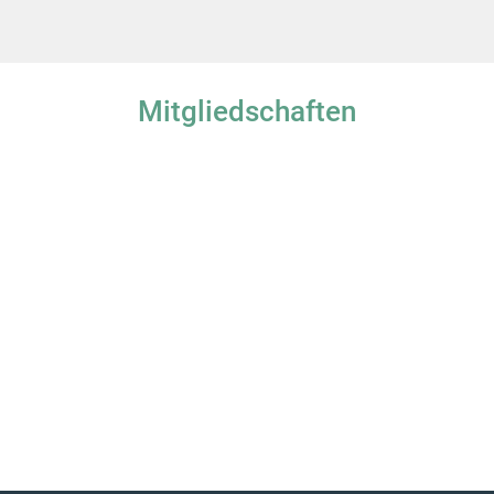
Mitgliedschaften