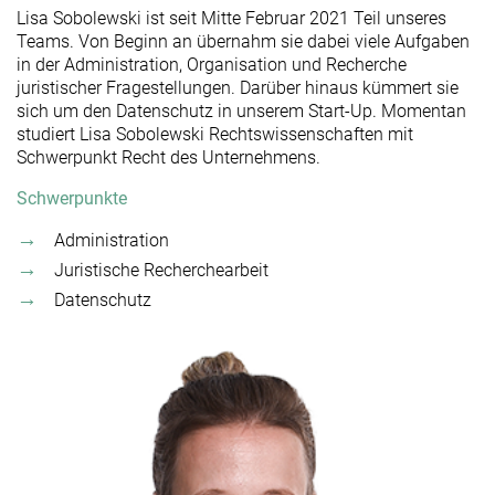
Lisa Sobolewski ist seit Mitte Februar 2021 Teil unseres
Teams. Von Beginn an übernahm sie dabei viele Aufgaben
in der Administration, Organisation und Recherche
juristischer Fragestellungen. Darüber hinaus kümmert sie
sich um den Datenschutz in unserem Start-Up. Momentan
studiert Lisa Sobolewski Rechtswissenschaften mit
Schwerpunkt Recht des Unternehmens.
Schwerpunkte
Administration
Juristische Recherchearbeit
Datenschutz