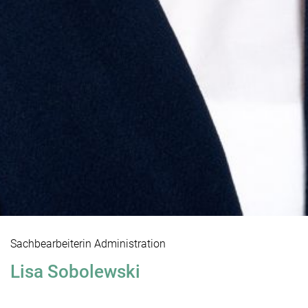
Sachbearbeiterin Administration
Lisa Sobolewski