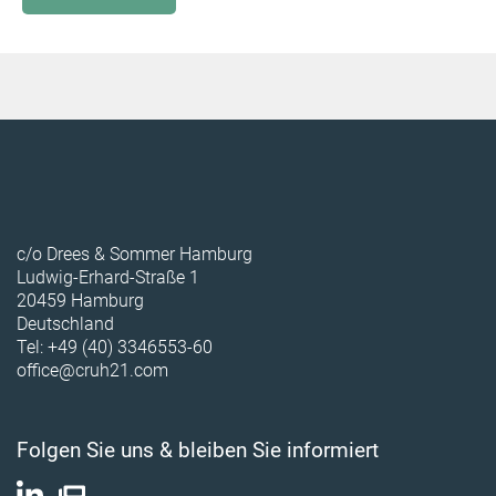
c/o Drees & Sommer Hamburg
Ludwig-Erhard-Straße 1
20459 Hamburg
Deutschland
Tel: +49 (40) 3346553-60
office@cruh21.com
Folgen Sie uns & bleiben Sie informiert