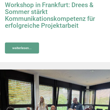
Workshop in Frankfurt: Drees &
Sommer stärkt
Kommunikationskompetenz für
erfolgreiche Projektarbeit
weiterlesen...