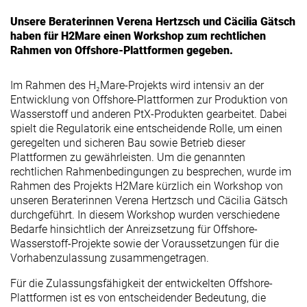
Unsere Beraterinnen Verena Hertzsch und Cäcilia Gätsch
haben für H2Mare einen Workshop zum rechtlichen
Rahmen von Offshore-Plattformen gegeben.
Im Rahmen des H₂Mare-Projekts wird intensiv an der
Entwicklung von Offshore-Plattformen zur Produktion von
Wasserstoff und anderen PtX-Produkten gearbeitet. Dabei
spielt die Regulatorik eine entscheidende Rolle, um einen
geregelten und sicheren Bau sowie Betrieb dieser
Plattformen zu gewährleisten. Um die genannten
rechtlichen Rahmenbedingungen zu besprechen, wurde im
Rahmen des Projekts H2Mare kürzlich ein Workshop von
unseren Beraterinnen Verena Hertzsch und Cäcilia Gätsch
durchgeführt. In diesem Workshop wurden verschiedene
Bedarfe hinsichtlich der Anreizsetzung für Offshore-
Wasserstoff-Projekte sowie der Voraussetzungen für die
Vorhabenzulassung zusammengetragen.
Für die Zulassungsfähigkeit der entwickelten Offshore-
Plattformen ist es von entscheidender Bedeutung, die