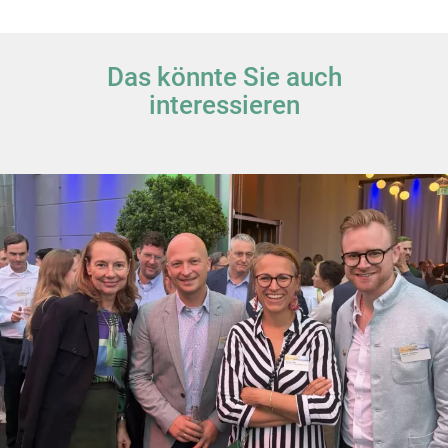
Das könnte Sie auch
interessieren