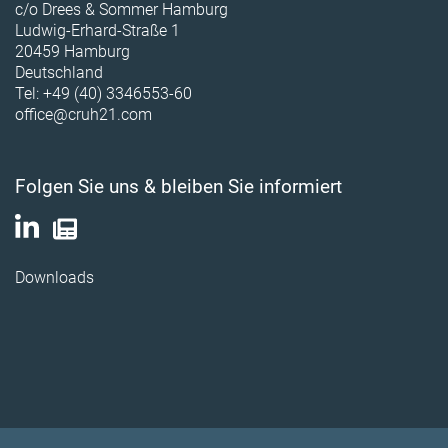
c/o Drees & Sommer Hamburg
Ludwig-Erhard-Straße 1
20459 Hamburg
Deutschland
Tel: +49 (40) 3346553-60
office@cruh21.com
Folgen Sie uns & bleiben Sie informiert
Downloads