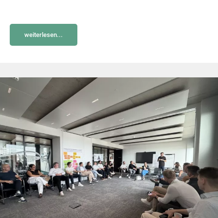
weiterlesen...