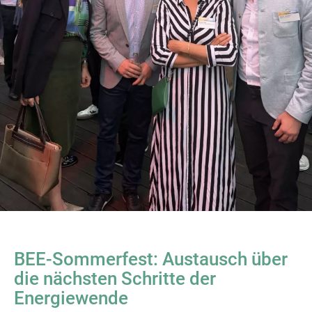
BEE-Sommerfest: Austausch über
die nächsten Schritte der
Energiewende