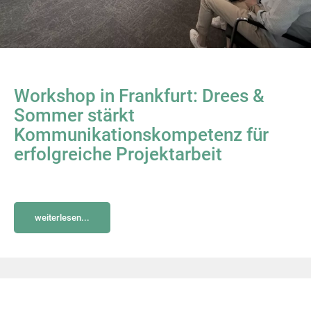
Workshop in Frankfurt: Drees &
Sommer stärkt
Kommunikationskompetenz für
erfolgreiche Projektarbeit
weiterlesen...