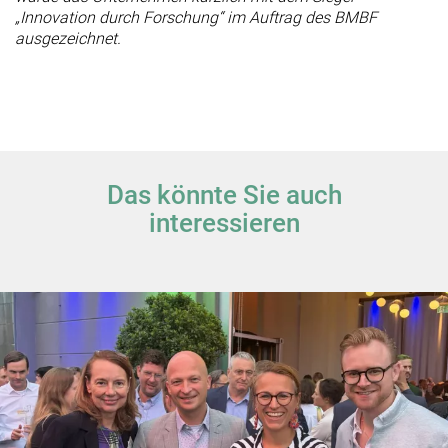
„Innovation durch Forschung“ im Auftrag des BMBF
ausgezeichnet.
Das könnte Sie auch
interessieren