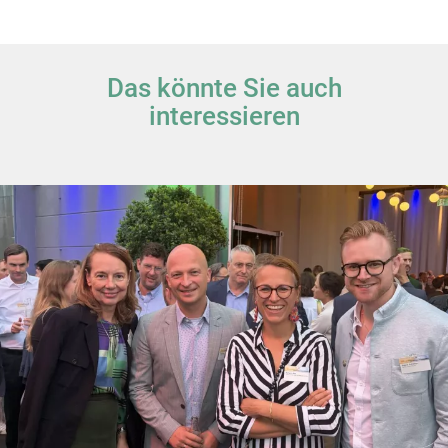
Das könnte Sie auch
interessieren