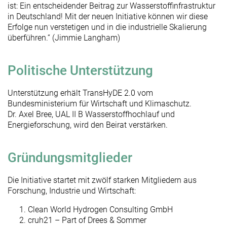
ist: Ein entscheidender Beitrag zur Wasserstoffinfrastruktur
in Deutschland! Mit der neuen Initiative können wir diese
Erfolge nun verstetigen und in die industrielle Skalierung
überführen.“ (Jimmie Langham)
Politische Unterstützung
Unterstützung erhält TransHyDE 2.0 vom
Bundesministerium für Wirtschaft und Klimaschutz.
Dr. Axel Bree, UAL II B Wasserstoffhochlauf und
Energieforschung, wird den Beirat verstärken.
Gründungsmitglieder
Die Initiative startet mit zwölf starken Mitgliedern aus
Forschung, Industrie und Wirtschaft:
Clean World Hydrogen Consulting GmbH
cruh21 – Part of Drees & Sommer