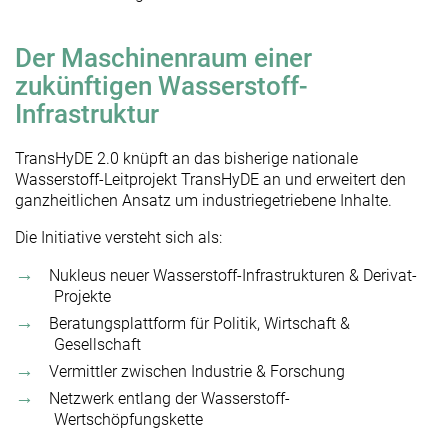
Der Maschinenraum einer
zukünftigen Wasserstoff-
Infrastruktur
TransHyDE 2.0 knüpft an das bisherige nationale
Wasserstoff-Leitprojekt TransHyDE an und erweitert den
ganzheitlichen Ansatz um industriegetriebene Inhalte.
Die Initiative versteht sich als:
Nukleus neuer Wasserstoff-Infrastrukturen & Derivat-
Projekte
Beratungsplattform für Politik, Wirtschaft &
Gesellschaft
Vermittler zwischen Industrie & Forschung
Netzwerk entlang der Wasserstoff-
Wertschöpfungskette