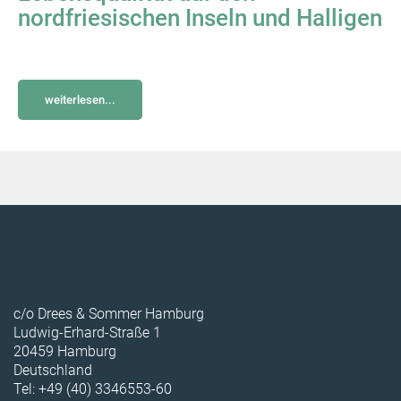
nordfriesischen Inseln und Halligen
weiterlesen...
c/o Drees & Sommer Hamburg
Ludwig-Erhard-Straße 1
20459 Hamburg
Deutschland
Tel: +49 (40) 3346553-60