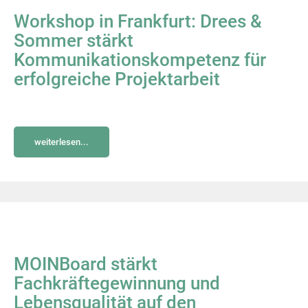
Workshop in Frankfurt: Drees &
Sommer stärkt
Kommunikationskompetenz für
erfolgreiche Projektarbeit
weiterlesen...
MOINBoard stärkt
Fachkräftegewinnung und
Lebensqualität auf den