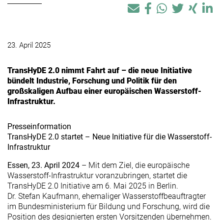
23. April 2025
TransHyDE 2.0 nimmt Fahrt auf – die neue Initiative
bündelt Industrie, Forschung und Politik für den
großskaligen Aufbau einer europäischen Wasserstoff-
Infrastruktur.
Presseinformation
TransHyDE 2.0 startet – Neue Initiative für die Wasserstoff-
Infrastruktur
Essen, 23. April 2024
– Mit dem Ziel, die europäische
Wasserstoff-Infrastruktur voranzubringen, startet die
TransHyDE 2.0 Initiative am 6. Mai 2025 in Berlin.
Dr. Stefan Kaufmann, ehemaliger Wasserstoffbeauftragter
im Bundesministerium für Bildung und Forschung, wird die
Position des designierten ersten Vorsitzenden übernehmen.