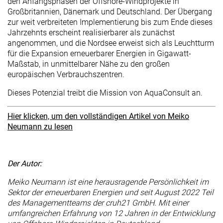
den Anfangsphasen der Offshore-Windprojekte in
Großbritannien, Dänemark und Deutschland. Der Übergang
zur weit verbreiteten Implementierung bis zum Ende dieses
Jahrzehnts erscheint realisierbarer als zunächst
angenommen, und die Nordsee erweist sich als Leuchtturm
für die Expansion erneuerbarer Energien in Gigawatt-
Maßstab, in unmittelbarer Nähe zu den großen
europäischen Verbrauchszentren.
Dieses Potenzial treibt die Mission von AquaConsult an.
Hier klicken, um den vollständigen Artikel von Meiko
Neumann zu lesen
Der Autor:
Meiko Neumann ist eine herausragende Persönlichkeit im
Sektor der erneuerbaren Energien und seit August 2022 Teil
des Managementteams der cruh21 GmbH. Mit einer
umfangreichen Erfahrung von 12 Jahren in der Entwicklung