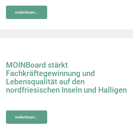
weiterlesen...
MOINBoard stärkt
Fachkräftegewinnung und
Lebensqualität auf den
nordfriesischen Inseln und Halligen
weiterlesen...