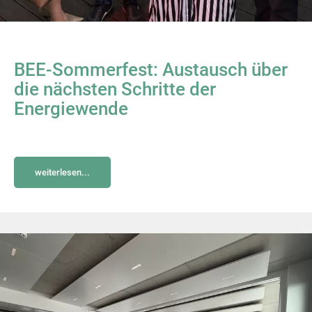
BEE-Sommerfest: Austausch über
die nächsten Schritte der
Energiewende
weiterlesen...