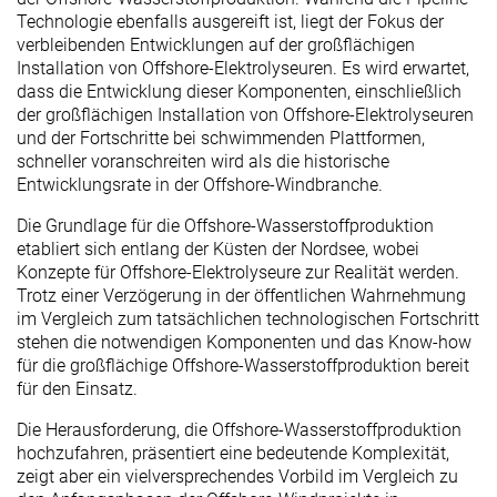
Technologie ebenfalls ausgereift ist, liegt der Fokus der
verbleibenden Entwicklungen auf der großflächigen
Installation von Offshore-Elektrolyseuren. Es wird erwartet,
dass die Entwicklung dieser Komponenten, einschließlich
der großflächigen Installation von Offshore-Elektrolyseuren
und der Fortschritte bei schwimmenden Plattformen,
schneller voranschreiten wird als die historische
Entwicklungsrate in der Offshore-Windbranche.
Die Grundlage für die Offshore-Wasserstoffproduktion
etabliert sich entlang der Küsten der Nordsee, wobei
Konzepte für Offshore-Elektrolyseure zur Realität werden.
Trotz einer Verzögerung in der öffentlichen Wahrnehmung
im Vergleich zum tatsächlichen technologischen Fortschritt
stehen die notwendigen Komponenten und das Know-how
für die großflächige Offshore-Wasserstoffproduktion bereit
für den Einsatz.
Die Herausforderung, die Offshore-Wasserstoffproduktion
hochzufahren, präsentiert eine bedeutende Komplexität,
zeigt aber ein vielversprechendes Vorbild im Vergleich zu