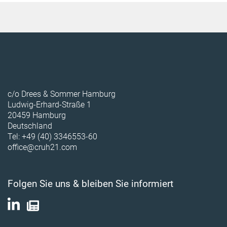
c/o Drees & Sommer Hamburg
Ludwig-Erhard-Straße 1
20459 Hamburg
Deutschland
Tel: +49 (40) 3346553-60
office@cruh21.com
Folgen Sie uns & bleiben Sie informiert