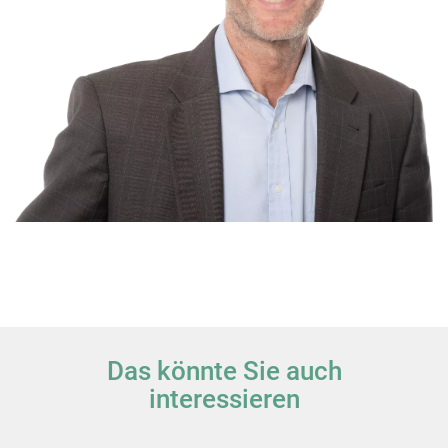
Das könnte Sie auch
interessieren