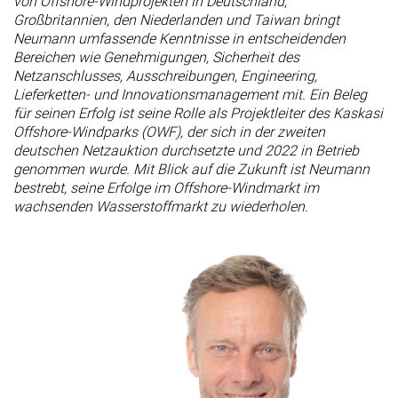
von Offshore-Windprojekten in Deutschland,
Großbritannien, den Niederlanden und Taiwan bringt
Neumann umfassende Kenntnisse in entscheidenden
Bereichen wie Genehmigungen, Sicherheit des
Netzanschlusses, Ausschreibungen, Engineering,
Lieferketten- und Innovationsmanagement mit. Ein Beleg
für seinen Erfolg ist seine Rolle als Projektleiter des Kaskasi
Offshore-Windparks (OWF), der sich in der zweiten
deutschen Netzauktion durchsetzte und 2022 in Betrieb
genommen wurde. Mit Blick auf die Zukunft ist Neumann
bestrebt, seine Erfolge im Offshore-Windmarkt im
wachsenden Wasserstoffmarkt zu wiederholen.