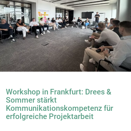
Workshop in Frankfurt: Drees &
Sommer stärkt
Kommunikationskompetenz für
erfolgreiche Projektarbeit