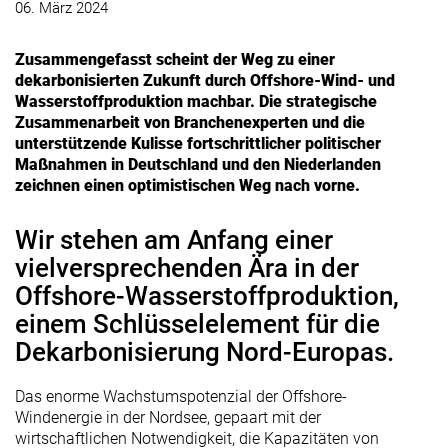
06. März 2024
Zusammengefasst scheint der Weg zu einer
dekarbonisierten Zukunft durch Offshore-Wind- und
Wasserstoffproduktion machbar. Die strategische
Zusammenarbeit von Branchenexperten und die
unterstützende Kulisse fortschrittlicher politischer
Maßnahmen in Deutschland und den Niederlanden
zeichnen einen optimistischen Weg nach vorne.
Wir stehen am Anfang einer
vielversprechenden Ära in der
Offshore-Wasserstoffproduktion,
einem Schlüsselelement für die
Dekarbonisierung Nord-Europas.
Das enorme Wachstumspotenzial der Offshore-
Windenergie in der Nordsee, gepaart mit der
wirtschaftlichen Notwendigkeit, die Kapazitäten von