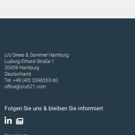
c/o Drees & Sommer Hamburg
Ludwig-Erhard-Straße 1
20459 Hamburg
Deutschland
Tel: +49 (40) 3346553-60
office@cruh21.com
Folgen Sie uns & bleiben Sie informiert