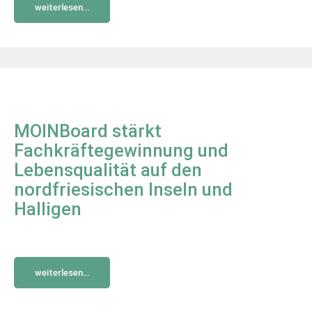
weiterlesen...
MOINBoard stärkt
Fachkräftegewinnung und
Lebensqualität auf den
nordfriesischen Inseln und
Halligen
weiterlesen...