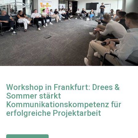
Workshop in Frankfurt: Drees &
Sommer stärkt
Kommunikationskompetenz für
erfolgreiche Projektarbeit