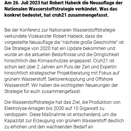
Am 26. Juli 2023 hat Robert Habeck die Neuauflage der
Nationalen Wasserstoffstrategie verkündet. Was das
konkret bedeutet, hat cruh21 zusammengefasst.
Bei der Konferenz zur Nationalen Wasserstoffstrategie
verkündete Vizekanzler Robert Habeck, dass die
vorgestellte Neuauflage die "nächste große Geschichte" ist.
Die Strategie von 2020 hat ein Update bekommen und
wurde an die aktuellen Bedürfnisse und die Dringlichkeit
hinsichtlich des Klimaschutzes angepasst. Cruh21 ist
schon seit über 2 Jahren am Puls der Zeit und Expertin
hinsichtlich strategischer Projektberatung mit Fokus auf
grünem Wasserstoff, Sektorenkopplung und Offshore
Wasserstoff. Wir haben die wichtigsten Neuerungen der
Strategie für euch zusammengefasst:
Die Wasserstoffstrategie hat das Ziel, die Produktion von
Elektrolyse-Anlagen bis 2030 auf 10 Gigawatt zu
verdoppeln. Diese Maßnahme ist entscheidend, um die
Kapazität zur Erzeugung von grünem Wasserstoff deutlich
zu erhöhen und den wachsenden Bedarf an