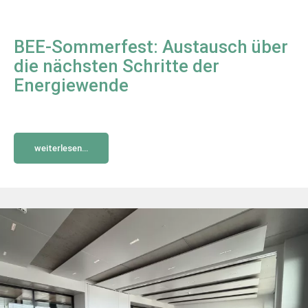
BEE-Sommerfest: Austausch über
die nächsten Schritte der
Energiewende
weiterlesen...