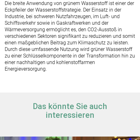
Die breite Anwendung von grünem Wasserstoff ist einer der
Eckpfeiler der Wasserstoffstrategie. Der Einsatz in der
Industrie, bei schweren Nutzfahrzeugen, im Luft- und
Schiffsverkehr sowie in Gaskraftwerken und der
Wärmeversorgung ermöglicht es, den CO2-Ausstoß in
verschiedenen Sektoren signifikant zu reduzieren und somit
einen maßgeblichen Beitrag zum Klimaschutz zu leisten.
Durch diese umfassende Nutzung wird grüner Wasserstoff
zu einer Schlüsselkomponente in der Transformation hin zu
einer nachhaltigen und kohlenstoffarmen
Energieversorgung.
Das könnte Sie auch
interessieren