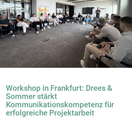
Workshop in Frankfurt: Drees &
Sommer stärkt
Kommunikationskompetenz für
erfolgreiche Projektarbeit