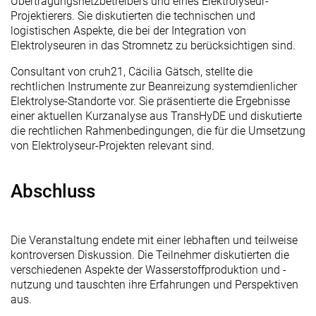
Übertragungsnetzbetreibers und eines Elektrolyseur-
Projektierers. Sie diskutierten die technischen und
logistischen Aspekte, die bei der Integration von
Elektrolyseuren in das Stromnetz zu berücksichtigen sind.
Consultant von cruh21, Cäcilia Gätsch, stellte die
rechtlichen Instrumente zur Beanreizung systemdienlicher
Elektrolyse-Standorte vor. Sie präsentierte die Ergebnisse
einer aktuellen Kurzanalyse aus TransHyDE und diskutierte
die rechtlichen Rahmenbedingungen, die für die Umsetzung
von Elektrolyseur-Projekten relevant sind.
Abschluss
Die Veranstaltung endete mit einer lebhaften und teilweise
kontroversen Diskussion. Die Teilnehmer diskutierten die
verschiedenen Aspekte der Wasserstoffproduktion und -
nutzung und tauschten ihre Erfahrungen und Perspektiven
aus.