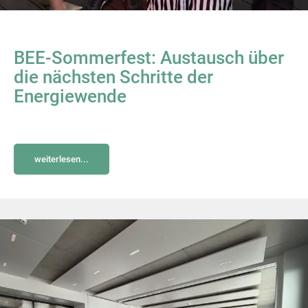
BEE-Sommerfest: Austausch über
die nächsten Schritte der
Energiewende
weiterlesen...