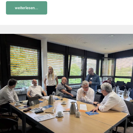
weiterlesen...