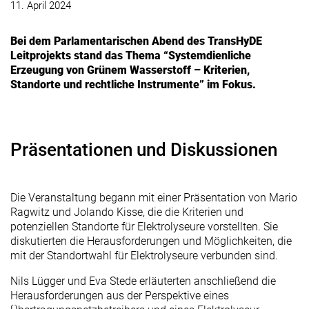
11. April 2024
Bei dem Parlamentarischen Abend des TransHyDE
Leitprojekts stand das Thema
“Systemdienliche
Erzeugung von Grünem Wasserstoff – Kriterien,
Standorte und rechtliche Instrumente”
im Fokus.
Präsentationen und Diskussionen
Die Veranstaltung begann mit einer Präsentation von Mario
Ragwitz und Jolando Kisse, die die Kriterien und
potenziellen Standorte für Elektrolyseure vorstellten. Sie
diskutierten die Herausforderungen und Möglichkeiten, die
mit der Standortwahl für Elektrolyseure verbunden sind.
Nils Lügger und Eva Stede erläuterten anschließend die
Herausforderungen aus der Perspektive eines