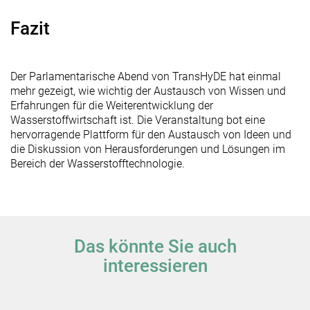
Fazit
Der Parlamentarische Abend von TransHyDE hat einmal
mehr gezeigt, wie wichtig der Austausch von Wissen und
Erfahrungen für die Weiterentwicklung der
Wasserstoffwirtschaft ist. Die Veranstaltung bot eine
hervorragende Plattform für den Austausch von Ideen und
die Diskussion von Herausforderungen und Lösungen im
Bereich der Wasserstofftechnologie.
Das könnte Sie auch
interessieren