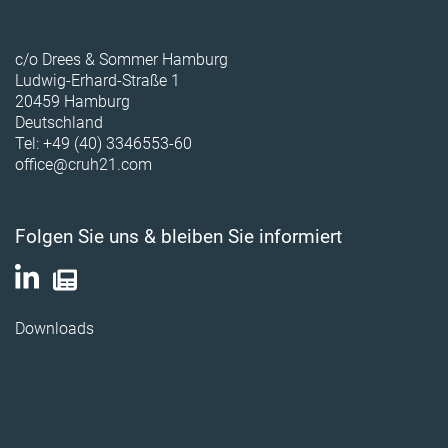
c/o Drees & Sommer Hamburg
Ludwig-Erhard-Straße 1
20459 Hamburg
Deutschland
Tel: +49 (40) 3346553-60
office@cruh21.com
Folgen Sie uns & bleiben Sie informiert
Downloads