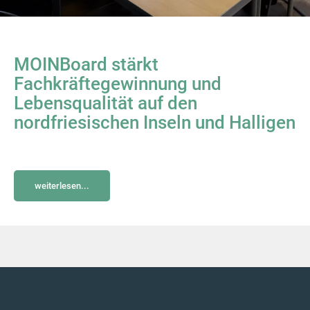
MOINBoard stärkt
Fachkräftegewinnung und
Lebensqualität auf den
nordfriesischen Inseln und Halligen
weiterlesen...