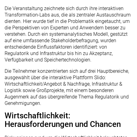
Die Veranstaltung zeichnete sich durch ihre interaktiven
Transformation-Labs aus, die als zentraler Austauschraum
dienten. Hier wurde tief in die Problematik eingetaucht, um
die Perspektiven von Experten und Anwendern besser zu
verstehen. Durch ein systemanalytisches Modell, gestützt
auf eine umfassende Stakeholderbefragung, wurden
entscheidende Einflussfaktoren identifiziert: von
Regulatorik und Infrastruktur bis hin zu Akzeptanz,
Verfügbarkeit und Speichertechnologien.
Die Teilnehmer konzentrierten sich auf drei Hauptbereiche,
ausgewählt über die interaktive Plattform Slido:
Wirtschaftlichkeit/Angebot & Nachfrage, Infrastruktur &
Logistik sowie Großprojekte, mit einem besonderen
Augenmerk auf das übergreifende Thema Regulatorik und
Genehmigungen.
Wirtschaftlichkeit:
Herausforderungen und Chancen