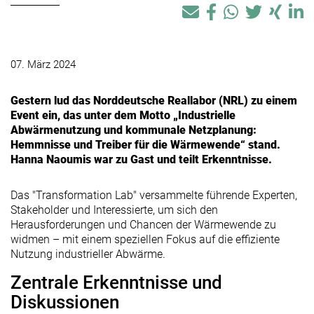
07. März 2024
Gestern lud das Norddeutsche Reallabor (NRL) zu einem
Event ein, das unter dem Motto „Industrielle
Abwärmenutzung und kommunale Netzplanung:
Hemmnisse und Treiber für die Wärmewende“ stand.
Hanna Naoumis war zu Gast und teilt Erkenntnisse.
Das "Transformation Lab" versammelte führende Experten,
Stakeholder und Interessierte, um sich den
Herausforderungen und Chancen der Wärmewende zu
widmen – mit einem speziellen Fokus auf die effiziente
Nutzung industrieller Abwärme.
Zentrale Erkenntnisse und
Diskussionen