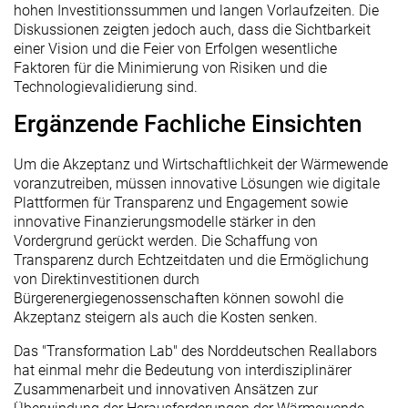
hohen Investitionssummen und langen Vorlaufzeiten. Die
Diskussionen zeigten jedoch auch, dass die Sichtbarkeit
einer Vision und die Feier von Erfolgen wesentliche
Faktoren für die Minimierung von Risiken und die
Technologievalidierung sind.
Ergänzende Fachliche Einsichten
Um die Akzeptanz und Wirtschaftlichkeit der Wärmewende
voranzutreiben, müssen innovative Lösungen wie digitale
Plattformen für Transparenz und Engagement sowie
innovative Finanzierungsmodelle stärker in den
Vordergrund gerückt werden. Die Schaffung von
Transparenz durch Echtzeitdaten und die Ermöglichung
von Direktinvestitionen durch
Bürgerenergiegenossenschaften können sowohl die
Akzeptanz steigern als auch die Kosten senken.
Das "Transformation Lab" des Norddeutschen Reallabors
hat einmal mehr die Bedeutung von interdisziplinärer
Zusammenarbeit und innovativen Ansätzen zur