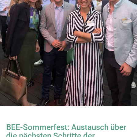
BEE-Sommerfest: Austausch über
die nächsten Schritte der