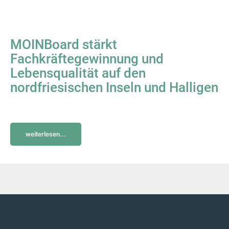
MOINBoard stärkt
Fachkräftegewinnung und
Lebensqualität auf den
nordfriesischen Inseln und Halligen
weiterlesen...