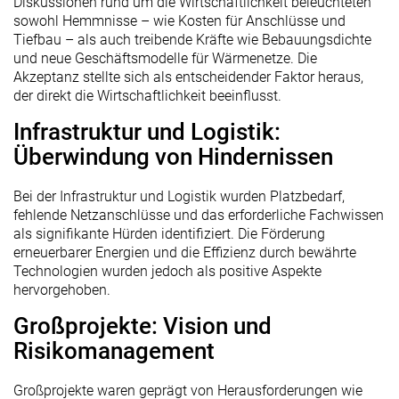
Diskussionen rund um die Wirtschaftlichkeit beleuchteten
sowohl Hemmnisse – wie Kosten für Anschlüsse und
Tiefbau – als auch treibende Kräfte wie Bebauungsdichte
und neue Geschäftsmodelle für Wärmenetze. Die
Akzeptanz stellte sich als entscheidender Faktor heraus,
der direkt die Wirtschaftlichkeit beeinflusst.
Infrastruktur und Logistik:
Überwindung von Hindernissen
Bei der Infrastruktur und Logistik wurden Platzbedarf,
fehlende Netzanschlüsse und das erforderliche Fachwissen
als signifikante Hürden identifiziert. Die Förderung
erneuerbarer Energien und die Effizienz durch bewährte
Technologien wurden jedoch als positive Aspekte
hervorgehoben.
Großprojekte: Vision und
Risikomanagement
Großprojekte waren geprägt von Herausforderungen wie