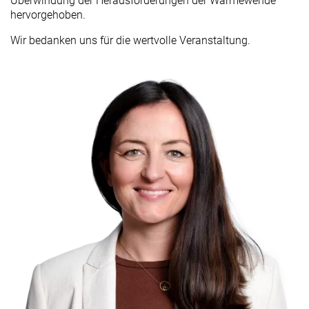
Überwindung der Herausforderungen der Wärmewende
hervorgehoben.
Wir bedanken uns für die wertvolle Veranstaltung.