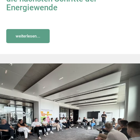
Energiewende
weiterlesen...