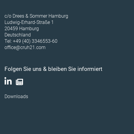
c/o Drees & Sommer Hamburg
Ludwig-Erhard-Straße 1
20459 Hamburg
Deutschland
Tel: +49 (40) 3346553-60
office@cruh21.com
Folgen Sie uns & bleiben Sie informiert
Downloads