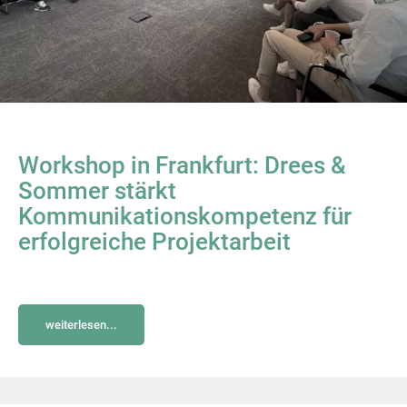
Workshop in Frankfurt: Drees &
Sommer stärkt
Kommunikationskompetenz für
erfolgreiche Projektarbeit
weiterlesen...