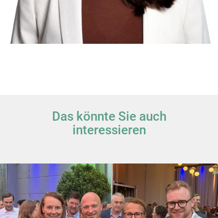
Das könnte Sie auch
interessieren