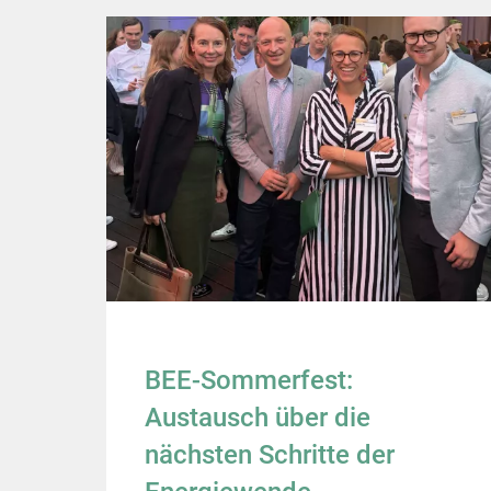
BEE-Sommerfest:
Austausch über die
nächsten Schritte der