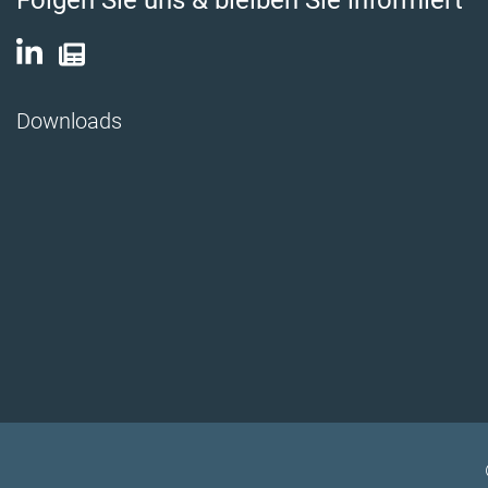
Downloads