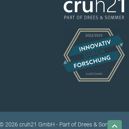
© 2026 cruh21 GmbH - Part of Drees & Sommer