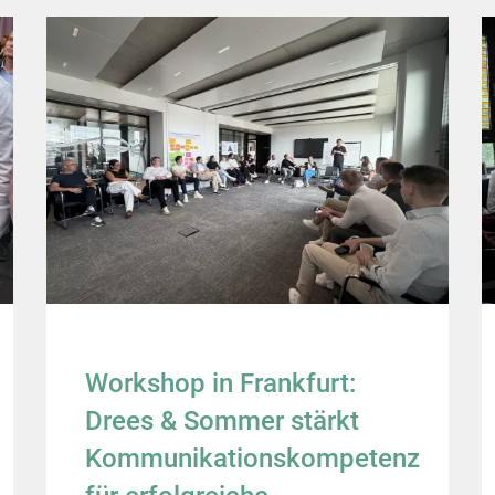
Workshop in Frankfurt:
Drees & Sommer stärkt
Kommunikationskompetenz