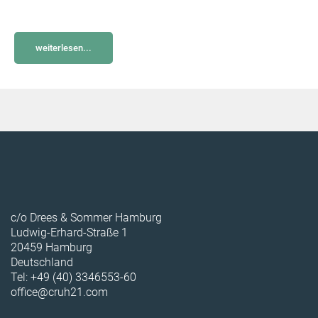
weiterlesen...
c/o Drees & Sommer Hamburg
Ludwig-Erhard-Straße 1
20459 Hamburg
Deutschland
Tel: +49 (40) 3346553-60
office@cruh21.com