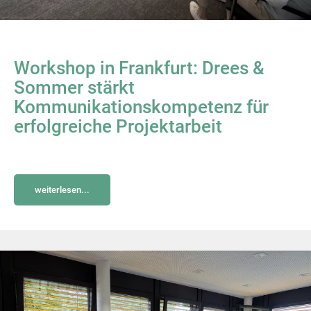
Workshop in Frankfurt: Drees &
Sommer stärkt
Kommunikationskompetenz für
erfolgreiche Projektarbeit
weiterlesen...