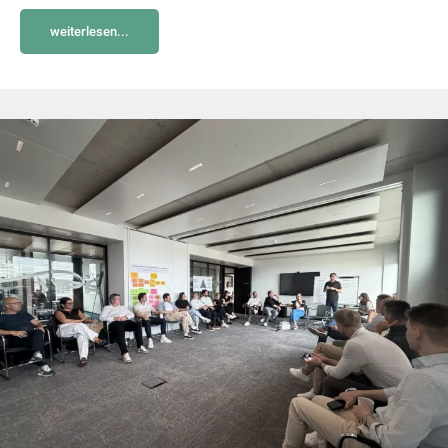
weiterlesen...