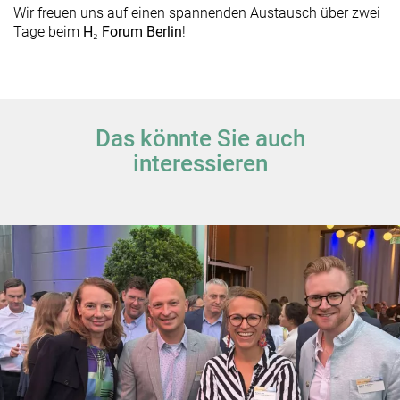
Wir freuen uns auf einen spannenden Austausch über zwei
Tage beim
H₂ Forum Berlin
!
Das könnte Sie auch
interessieren