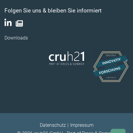
Folgen Sie uns & bleiben Sie informiert
Downloads
Datenschutz
Impressum