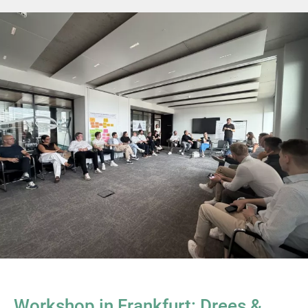
Workshop in Frankfurt: Drees &