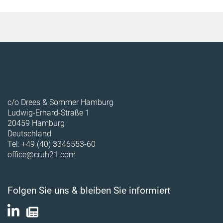
c/o Drees & Sommer Hamburg
Ludwig-Erhard-Straße 1
20459 Hamburg
Deutschland
Tel: +49 (40) 3346553-60
office@cruh21.com
Folgen Sie uns & bleiben Sie informiert