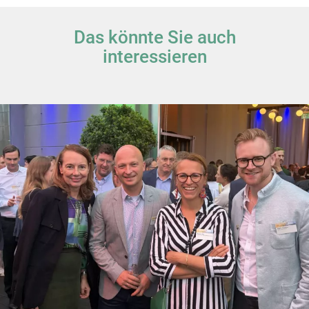
Das könnte Sie auch
interessieren