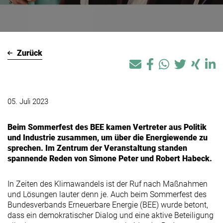
Zurück
05. Juli 2023
Beim Sommerfest des BEE kamen Vertreter aus Politik
und Industrie zusammen, um über die Energiewende zu
sprechen. Im Zentrum der Veranstaltung standen
spannende Reden von Simone Peter und Robert Habeck.
In Zeiten des Klimawandels ist der Ruf nach Maßnahmen
und Lösungen lauter denn je. Auch beim Sommerfest des
Bundesverbands Erneuerbare Energie (BEE) wurde betont,
dass ein demokratischer Dialog und eine aktive Beteiligung