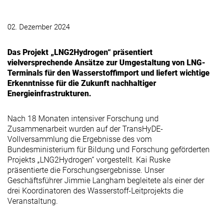
02. Dezember 2024
Das Projekt „LNG2Hydrogen“ präsentiert
vielversprechende Ansätze zur Umgestaltung von LNG-
Terminals für den Wasserstoffimport und liefert wichtige
Erkenntnisse für die Zukunft nachhaltiger
Energieinfrastrukturen.
Nach 18 Monaten intensiver Forschung und
Zusammenarbeit wurden auf der TransHyDE-
Vollversammlung die Ergebnisse des vom
Bundesministerium für Bildung und Forschung geförderten
Projekts „LNG2Hydrogen“ vorgestellt. Kai Ruske
präsentierte die Forschungsergebnisse. Unser
Geschäftsführer Jimmie Langham begleitete als einer der
drei Koordinatoren des Wasserstoff-Leitprojekts die
Veranstaltung.