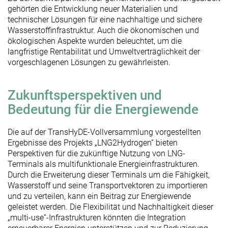
gehörten die Entwicklung neuer Materialien und
technischer Lösungen für eine nachhaltige und sichere
Wasserstoffinfrastruktur. Auch die ökonomischen und
ökologischen Aspekte wurden beleuchtet, um die
langfristige Rentabilität und Umweltverträglichkeit der
vorgeschlagenen Lösungen zu gewährleisten.
Zukunftsperspektiven und
Bedeutung für die Energiewende
Die auf der TransHyDE-Vollversammlung vorgestellten
Ergebnisse des Projekts „LNG2Hydrogen“ bieten
Perspektiven für die zukünftige Nutzung von LNG-
Terminals als multifunktionale Energieinfrastrukturen.
Durch die Erweiterung dieser Terminals um die Fähigkeit,
Wasserstoff und seine Transportvektoren zu importieren
und zu verteilen, kann ein Beitrag zur Energiewende
geleistet werden. Die Flexibilität und Nachhaltigkeit dieser
„multi-use“-Infrastrukturen könnten die Integration