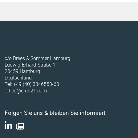
c/o Drees & Sommer Hamburg
Ludwig-Erhard-Straße 1
20459 Hamburg
Deutschland
Tel: +49 (40) 3346553-60
office@cruh21.com
Folgen Sie uns & bleiben Sie informiert