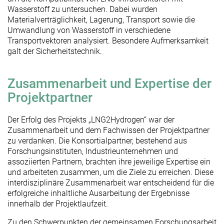
Wasserstoff zu untersuchen. Dabei wurden
Materialverträglichkeit, Lagerung, Transport sowie die
Umwandlung von Wasserstoff in verschiedene
Transportvektoren analysiert. Besondere Aufmerksamkeit
galt der Sicherheitstechnik.
Zusammenarbeit und Expertise der
Projektpartner
Der Erfolg des Projekts „LNG2Hydrogen“ war der
Zusammenarbeit und dem Fachwissen der Projektpartner
zu verdanken. Die Konsortialpartner, bestehend aus
Forschungsinstituten, Industrieunternehmen und
assoziierten Partnern, brachten ihre jeweilige Expertise ein
und arbeiteten zusammen, um die Ziele zu erreichen. Diese
interdisziplinäre Zusammenarbeit war entscheidend für die
erfolgreiche inhaltliche Ausarbeitung der Ergebnisse
innerhalb der Projektlaufzeit.
Zu den Schwerpunkten der gemeinsamen Forschungsarbeit