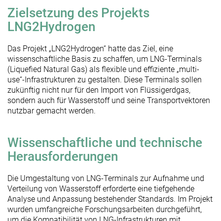
Zielsetzung des Projekts
LNG2Hydrogen
Das Projekt „LNG2Hydrogen“ hatte das Ziel, eine
wissenschaftliche Basis zu schaffen, um LNG-Terminals
(Liquefied Natural Gas) als flexible und effiziente „multi-
use“-Infrastrukturen zu gestalten. Diese Terminals sollen
zukünftig nicht nur für den Import von Flüssigerdgas,
sondern auch für Wasserstoff und seine Transportvektoren
nutzbar gemacht werden.
Wissenschaftliche und technische
Herausforderungen
Die Umgestaltung von LNG-Terminals zur Aufnahme und
Verteilung von Wasserstoff erforderte eine tiefgehende
Analyse und Anpassung bestehender Standards. Im Projekt
wurden umfangreiche Forschungsarbeiten durchgeführt,
um die Kompatibilität von LNG-Infrastrukturen mit