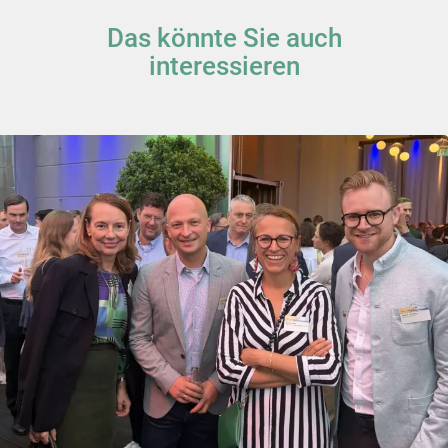
Das könnte Sie auch
interessieren