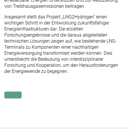
erneuerbarer Energien unterstützen und zur Reduzierung
von Treibhausgasemissionen beitragen.
Insgesamt stellt das Projekt „LNG2Hydrogen“ einen
wichtigen Schritt in der Entwicklung zukunftsfähiger
Energieinfrastrukturen dar. Die erzielten
Forschungsergebnisse und die daraus abgeleiteten
technischen Lösungen zeigen auf, wie bestehende LNG-
Terminals zu Komponenten einer nachhaltigen
Energieversorgung transformiert werden können. Dies
unterstreicht die Bedeutung von interdisziplinärer
Forschung und Kooperation, um den Herausforderungen
der Energiewende zu begegnen.