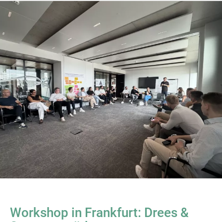
Workshop in Frankfurt: Drees &