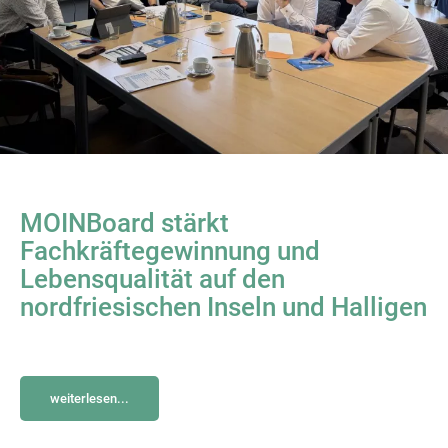
MOINBoard stärkt
Fachkräftegewinnung und
Lebensqualität auf den
nordfriesischen Inseln und Halligen
weiterlesen...