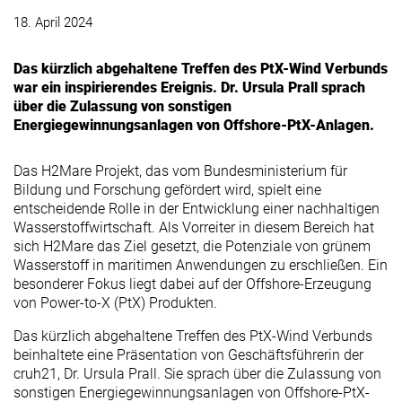
18. April 2024
Das kürzlich abgehaltene Treffen des PtX-Wind Verbunds
war ein inspirierendes Ereignis. Dr. Ursula Prall sprach
über die Zulassung von sonstigen
Energiegewinnungsanlagen von Offshore-PtX-Anlagen.
Das H2Mare Projekt, das vom Bundesministerium für
Bildung und Forschung gefördert wird, spielt eine
entscheidende Rolle in der Entwicklung einer nachhaltigen
Wasserstoffwirtschaft. Als Vorreiter in diesem Bereich hat
sich H2Mare das Ziel gesetzt, die Potenziale von grünem
Wasserstoff in maritimen Anwendungen zu erschließen. Ein
besonderer Fokus liegt dabei auf der Offshore-Erzeugung
von Power-to-X (PtX) Produkten.
Das kürzlich abgehaltene Treffen des PtX-Wind Verbunds
beinhaltete eine Präsentation von Geschäftsführerin der
cruh21, Dr. Ursula Prall. Sie sprach über die Zulassung von
sonstigen Energiegewinnungsanlagen von Offshore-PtX-