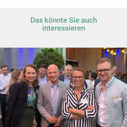
Das könnte Sie auch
interessieren