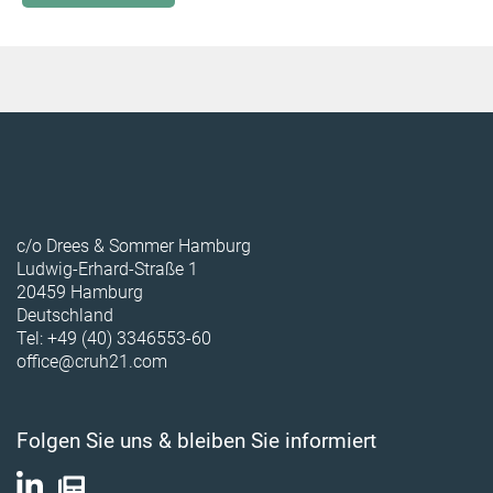
c/o Drees & Sommer Hamburg
Ludwig-Erhard-Straße 1
20459 Hamburg
Deutschland
Tel: +49 (40) 3346553-60
office@cruh21.com
Folgen Sie uns & bleiben Sie informiert