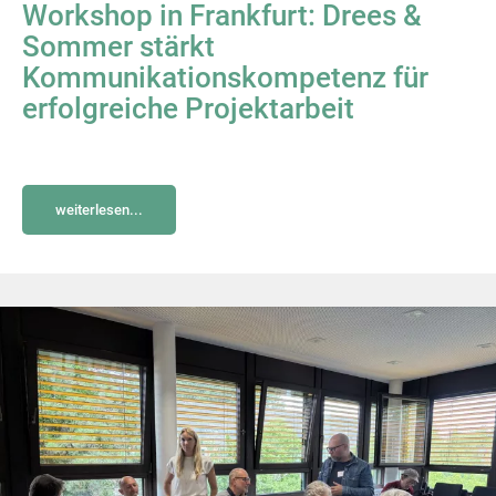
Workshop in Frankfurt: Drees &
Sommer stärkt
Kommunikationskompetenz für
erfolgreiche Projektarbeit
weiterlesen...