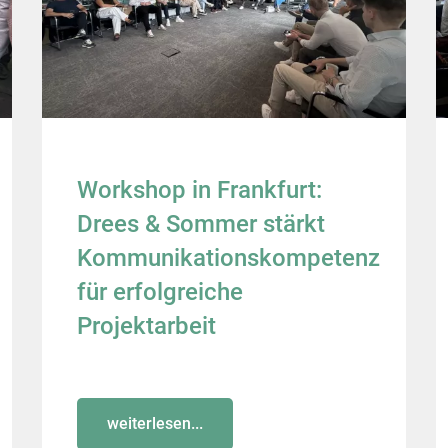
Workshop in Frankfurt:
Drees & Sommer stärkt
Kommunikationskompetenz
für erfolgreiche
Projektarbeit
weiterlesen...