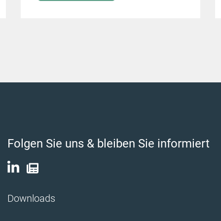
Folgen Sie uns & bleiben Sie informiert
Downloads