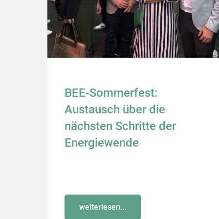
BEE-Sommerfest:
Austausch über die
nächsten Schritte der
Energiewende
weiterlesen...