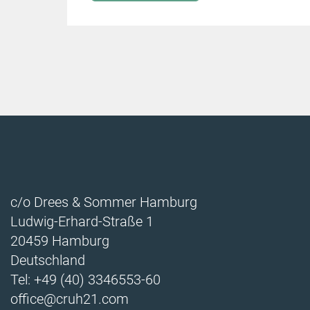
c/o Drees & Sommer Hamburg
Ludwig-Erhard-Straße 1
20459 Hamburg
Deutschland
Tel: +49 (40) 3346553-60
office@cruh21.com