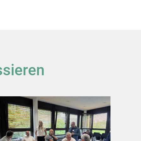
ssieren