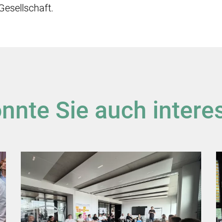
Gesellschaft.
nnte Sie auch intere