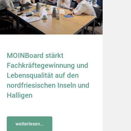
MOINBoard stärkt
Fachkräftegewinnung und
Lebensqualität auf den
nordfriesischen Inseln und
Halligen
weiterlesen...