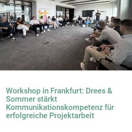
Workshop in Frankfurt: Drees &
Sommer stärkt
Kommunikationskompetenz für
erfolgreiche Projektarbeit