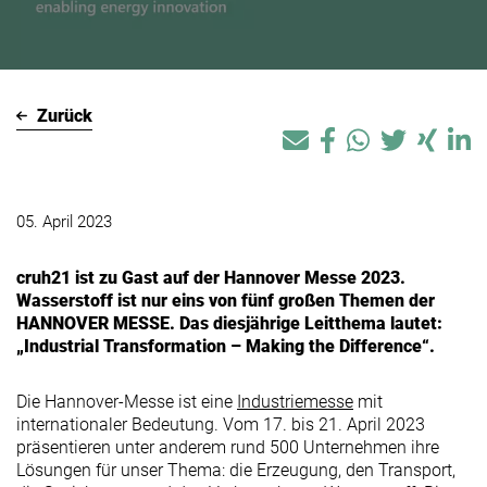
Zurück
05. April 2023
cruh21 ist zu Gast auf der Hannover Messe 2023.
Wasserstoff ist nur eins von fünf großen Themen der
HANNOVER MESSE. Das diesjährige Leitthema lautet:
„Industrial Transformation – Making the Difference“.
Die
Hannover-Messe ist eine
Industriemesse
mit
internationaler Bedeutung. Vom 17. bis 21. April 2023
präsentieren unter anderem rund 500 Unternehmen ihre
Lösungen für unser Thema: die Erzeugung, den Transport,