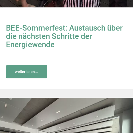
BEE-Sommerfest: Austausch über
die nächsten Schritte der
Energiewende
weiterlesen...