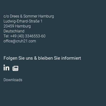
c/o Drees & Sommer Hamburg
Ludwig-Erhard-Straße 1
20459 Hamburg
Deutschland
Tel: +49 (40) 3346553-60
office@cruh21.com
Folgen Sie uns & bleiben Sie informiert
Downloads