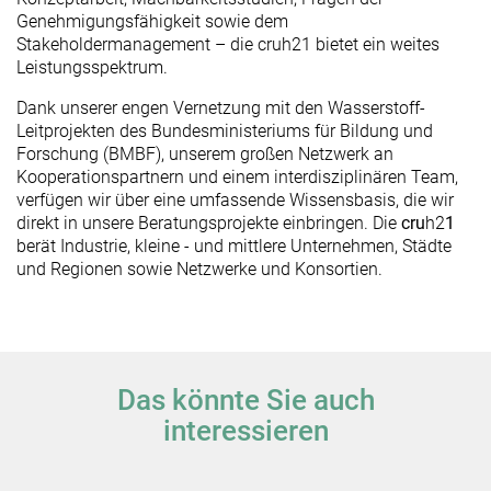
Genehmigungsfähigkeit sowie dem
Stakeholdermanagement – die cruh21 bietet ein weites
Leistungsspektrum.
Dank unserer engen Vernetzung mit den Wasserstoff-
Leitprojekten des Bundesministeriums für Bildung und
Forschung (BMBF), unserem großen Netzwerk an
Kooperationspartnern und einem interdisziplinären Team,
verfügen wir über eine umfassende Wissensbasis, die wir
direkt in unsere Beratungsprojekte einbringen. Die
cru
h2
1
berät Industrie, kleine - und mittlere Unternehmen, Städte
und Regionen sowie Netzwerke und Konsortien.
Das könnte Sie auch
interessieren