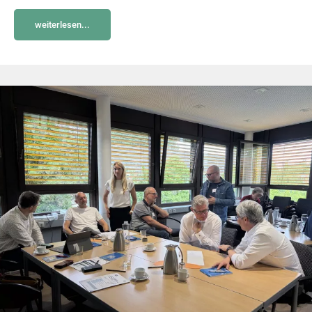
weiterlesen...