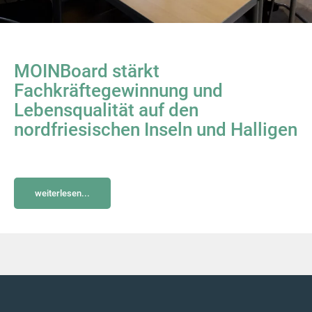
MOINBoard stärkt
Fachkräftegewinnung und
Lebensqualität auf den
nordfriesischen Inseln und Halligen
weiterlesen...