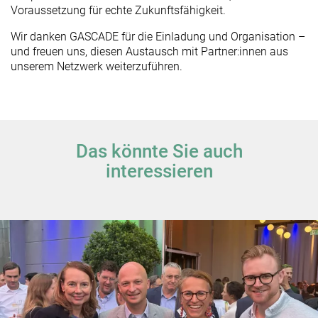
Voraussetzung für echte Zukunftsfähigkeit.
Wir danken GASCADE für die Einladung und Organisation –
und freuen uns, diesen Austausch mit Partner:innen aus
unserem Netzwerk weiterzuführen.
Das könnte Sie auch
interessieren