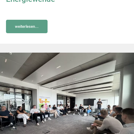
weiterlesen...