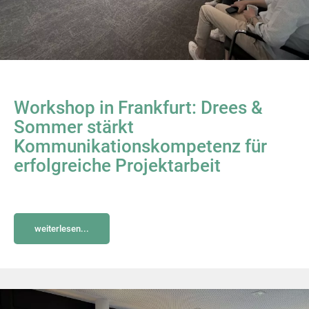
Workshop in Frankfurt: Drees &
Sommer stärkt
Kommunikationskompetenz für
erfolgreiche Projektarbeit
weiterlesen...