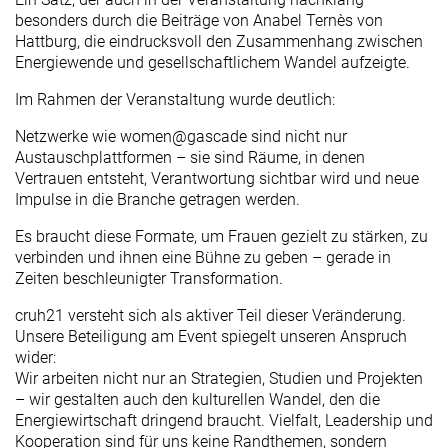
besonders durch die Beiträge von Anabel Ternès von
Hattburg, die eindrucksvoll den Zusammenhang zwischen
Energiewende und gesellschaftlichem Wandel aufzeigte.
Im Rahmen der Veranstaltung wurde deutlich:
Netzwerke wie women@gascade sind nicht nur
Austauschplattformen – sie sind Räume, in denen
Vertrauen entsteht, Verantwortung sichtbar wird und neue
Impulse in die Branche getragen werden.
Es braucht diese Formate, um Frauen gezielt zu stärken, zu
verbinden und ihnen eine Bühne zu geben – gerade in
Zeiten beschleunigter Transformation.
cruh21 versteht sich als aktiver Teil dieser Veränderung.
Unsere Beteiligung am Event spiegelt unseren Anspruch
wider:
Wir arbeiten nicht nur an Strategien, Studien und Projekten
– wir gestalten auch den kulturellen Wandel, den die
Energiewirtschaft dringend braucht. Vielfalt, Leadership und
Kooperation sind für uns keine Randthemen, sondern