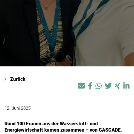
Zurück
12. Juni 2025
Rund 100 Frauen aus der Wasserstoff- und
Energiewirtschaft kamen zusammen – von GASCADE,