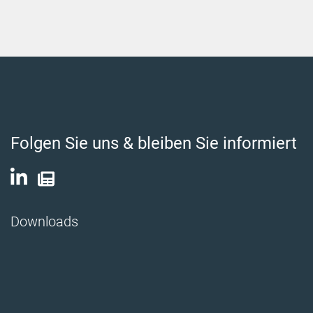
Folgen Sie uns & bleiben Sie informiert
Downloads