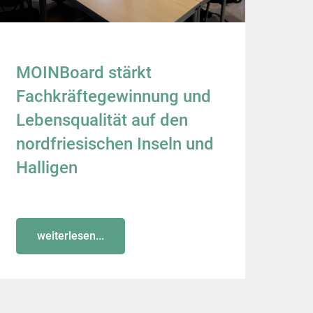
MOINBoard stärkt
Fachkräftegewinnung und
Lebensqualität auf den
nordfriesischen Inseln und
Halligen
weiterlesen...