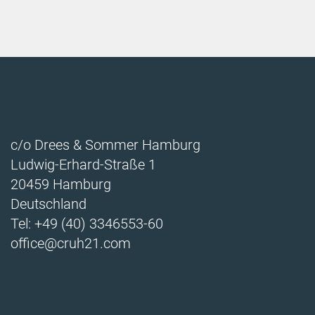
c/o Drees & Sommer Hamburg
Ludwig-Erhard-Straße 1
20459 Hamburg
Deutschland
Tel: +49 (40) 3346553-60
office@cruh21.com