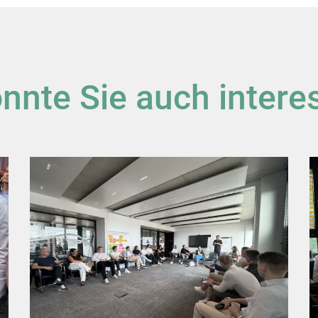
nnte Sie auch intere