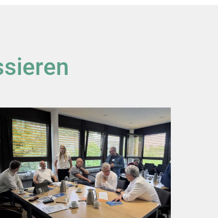
ssieren