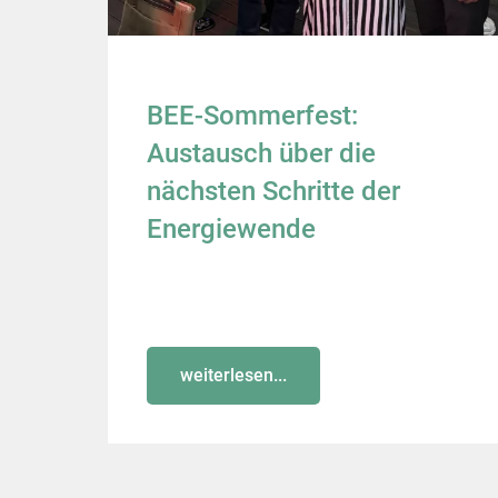
BEE-Sommerfest:
Austausch über die
nächsten Schritte der
Energiewende
weiterlesen...