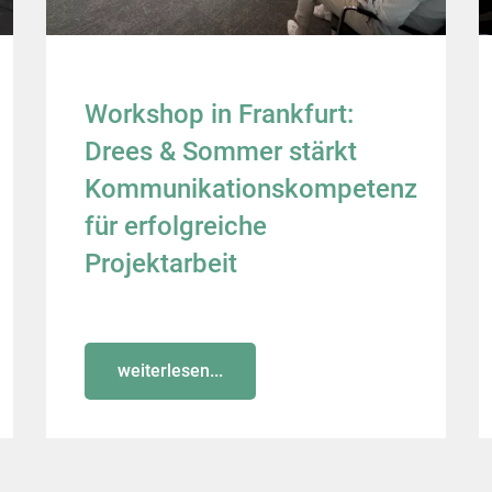
Workshop in Frankfurt:
Drees & Sommer stärkt
Kommunikationskompetenz
für erfolgreiche
Projektarbeit
weiterlesen...