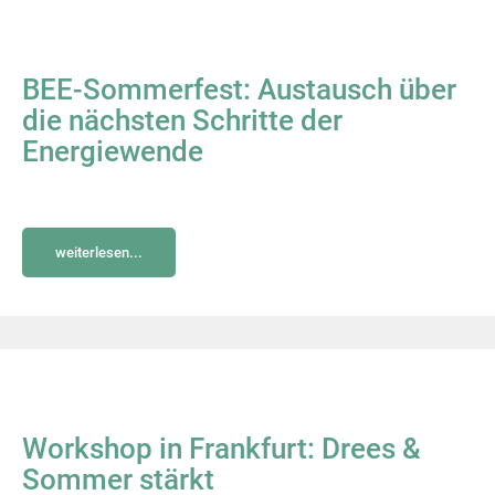
BEE-Sommerfest: Austausch über
die nächsten Schritte der
Energiewende
weiterlesen...
Workshop in Frankfurt: Drees &
Sommer stärkt