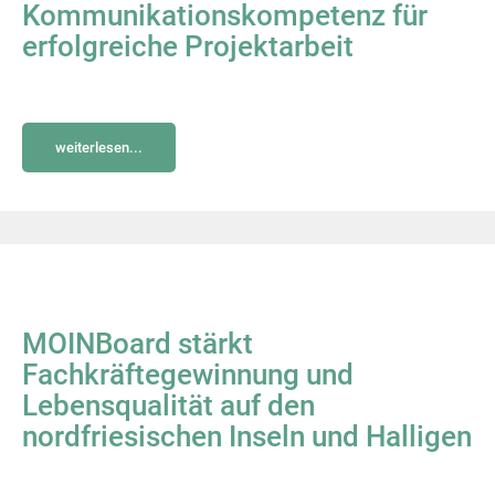
Kommunikationskompetenz für
erfolgreiche Projektarbeit
weiterlesen...
MOINBoard stärkt
Fachkräftegewinnung und
Lebensqualität auf den
nordfriesischen Inseln und Halligen