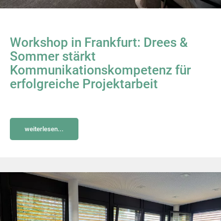
Workshop in Frankfurt: Drees &
Sommer stärkt
Kommunikationskompetenz für
erfolgreiche Projektarbeit
weiterlesen...