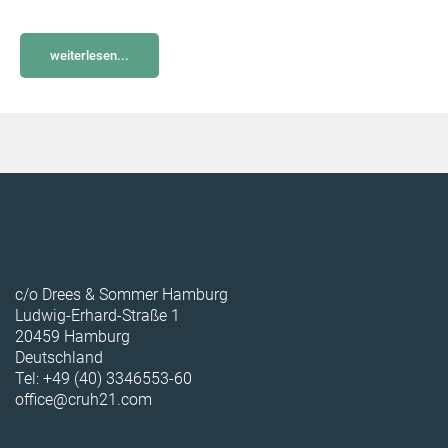
weiterlesen...
c/o Drees & Sommer Hamburg
Ludwig-Erhard-Straße 1
20459 Hamburg
Deutschland
Tel: +49 (40) 3346553-60
office@cruh21.com