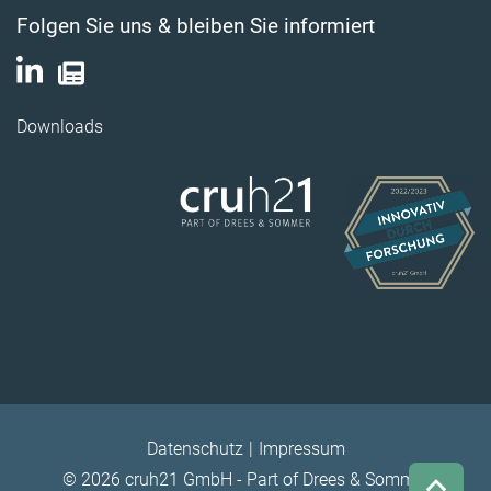
Folgen Sie uns & bleiben Sie informiert
Downloads
Datenschutz
Impressum
© 2026 cruh21 GmbH - Part of Drees & Sommer