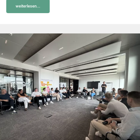
weiterlesen...